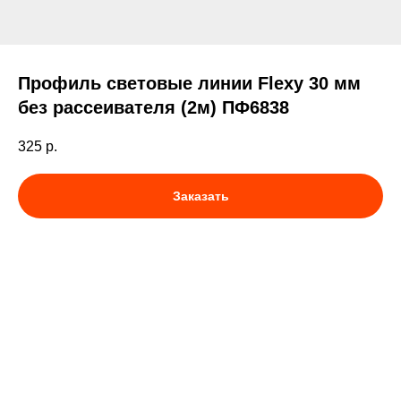
Профиль световые линии Flexy 30 мм
без рассеивателя (2м) ПФ6838
325
р.
Заказать