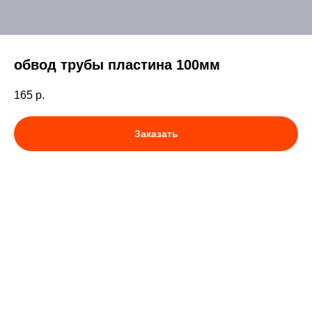
обвод трубы пластина 100мм
165
р.
Заказать