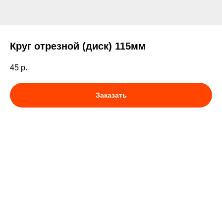
Круг отрезной (диск) 115мм
45
р.
Заказать